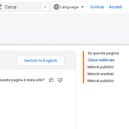
/
GitHub
Accedi
Su questa pagina
Classi nidificate
Metodi pubblici
Metodi ereditati
Questa pagina è stata utile?
Metodi pubblici