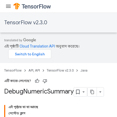
TensorFlow v2.3.0
এই পৃষ্ঠাটি
Cloud Translation API
অনুবাদ করেছে।
TensorFlow
API, API
TensorFlow v2.3.0
Java
এটি কাজে লেগেছে?
Debug
Numeric
Summary
এই পৃষ্ঠায় যা যা আছে
নেস্টেড ক্লাস