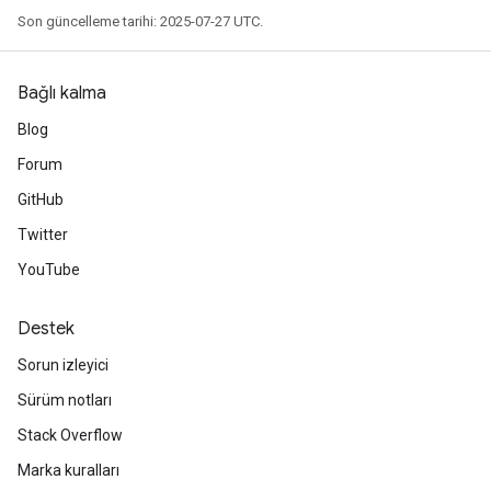
Son güncelleme tarihi: 2025-07-27 UTC.
Bağlı kalma
Blog
Forum
GitHub
Twitter
YouTube
Destek
Sorun izleyici
Sürüm notları
Stack Overflow
Marka kuralları