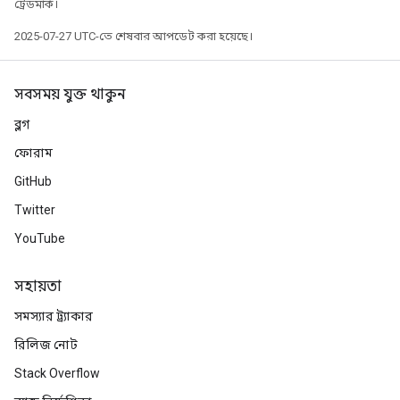
ট্রেডমার্ক।
2025-07-27 UTC-তে শেষবার আপডেট করা হয়েছে।
সবসময় যুক্ত থাকুন
ব্লগ
ফোরাম
GitHub
Twitter
YouTube
সহায়তা
সমস্যার ট্র্যাকার
রিলিজ নোট
Stack Overflow