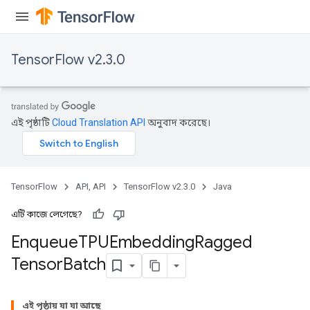
TensorFlow v2.3.0
এই পৃষ্ঠাটি
Cloud Translation API
অনুবাদ করেছে।
TensorFlow
API, API
TensorFlow v2.3.0
Java
এটি কাজে লেগেছে?
Enqueue
TPUEmbedding
Ragged
Tensor
Batch
tch
এই পৃষ্ঠায় যা যা আছে