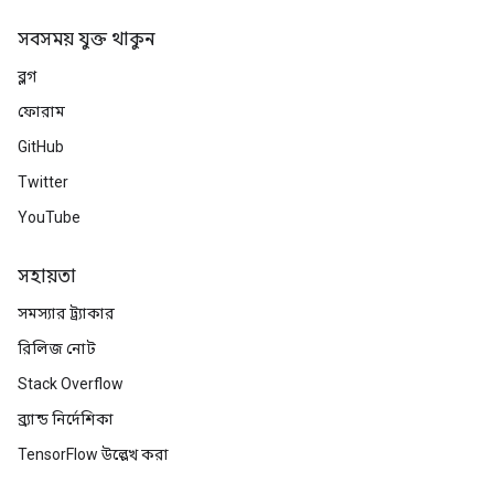
সবসময় যুক্ত থাকুন
ব্লগ
ফোরাম
GitHub
Twitter
YouTube
সহায়তা
সমস্যার ট্র্যাকার
রিলিজ নোট
Stack Overflow
ব্র্যান্ড নির্দেশিকা
TensorFlow উল্লেখ করা