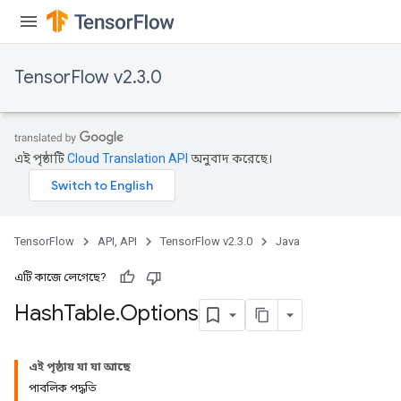
TensorFlow v2.3.0
এই পৃষ্ঠাটি
Cloud Translation API
অনুবাদ করেছে।
TensorFlow
API, API
TensorFlow v2.3.0
Java
এটি কাজে লেগেছে?
Hash
Table
.
Options
এই পৃষ্ঠায় যা যা আছে
পাবলিক পদ্ধতি