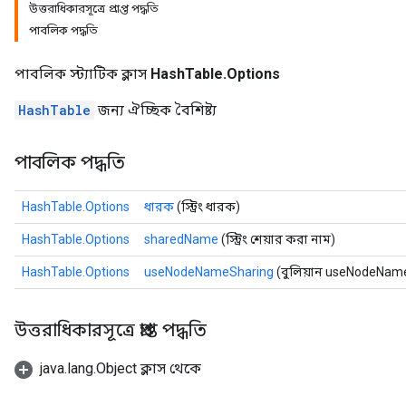
উত্তরাধিকারসূত্রে প্রাপ্ত পদ্ধতি
পাবলিক পদ্ধতি
পাবলিক স্ট্যাটিক ক্লাস
HashTable.Options
HashTable
জন্য ঐচ্ছিক বৈশিষ্ট্য
পাবলিক পদ্ধতি
HashTable.Options
ধারক
(স্ট্রিং ধারক)
HashTable.Options
sharedName
(স্ট্রিং শেয়ার করা নাম)
HashTable.Options
useNodeNameSharing
(বুলিয়ান useNodeNam
উত্তরাধিকারসূত্রে প্রাপ্ত পদ্ধতি
java.lang.Object ক্লাস থেকে