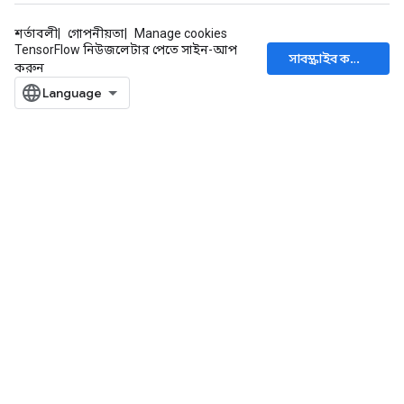
শর্তাবলী
গোপনীয়তা
Manage cookies
TensorFlow নিউজলেটার পেতে সাইন-আপ
সাবস্ক্রাইব করুন
করুন