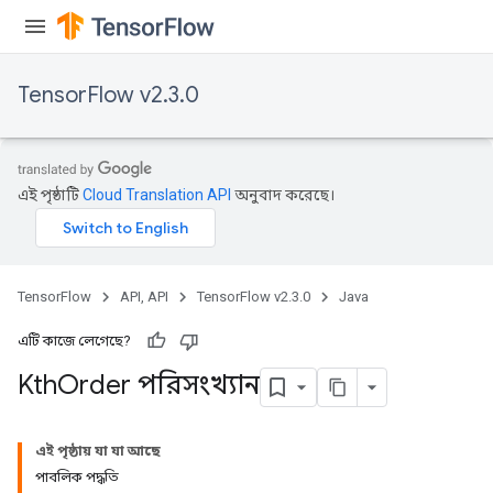
TensorFlow v2.3.0
এই পৃষ্ঠাটি
Cloud Translation API
অনুবাদ করেছে।
TensorFlow
API, API
TensorFlow v2.3.0
Java
এটি কাজে লেগেছে?
Kth
Order পরিসংখ্যান
এই পৃষ্ঠায় যা যা আছে
পাবলিক পদ্ধতি