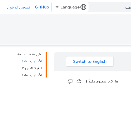
GitHub
تسجيل الدخول
على هذه الصفحة
الأساليب العامة
الطرق الموروثة
الأساليب العامة
هل كان المحتوى مفيدًا؟