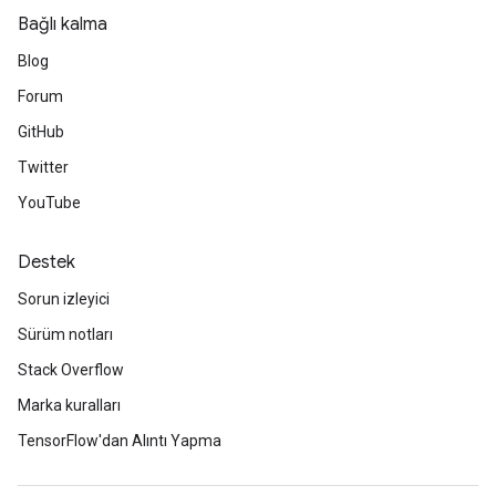
Bağlı kalma
Blog
Forum
GitHub
Twitter
YouTube
Destek
Sorun izleyici
Sürüm notları
Stack Overflow
Marka kuralları
TensorFlow'dan Alıntı Yapma