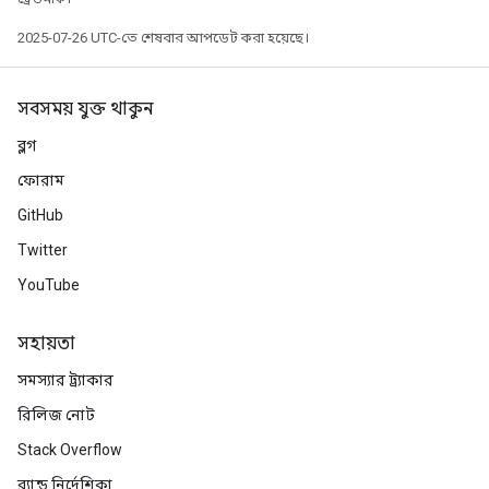
2025-07-26 UTC-তে শেষবার আপডেট করা হয়েছে।
সবসময় যুক্ত থাকুন
ব্লগ
ফোরাম
GitHub
Twitter
YouTube
সহায়তা
সমস্যার ট্র্যাকার
রিলিজ নোট
Stack Overflow
ব্র্যান্ড নির্দেশিকা