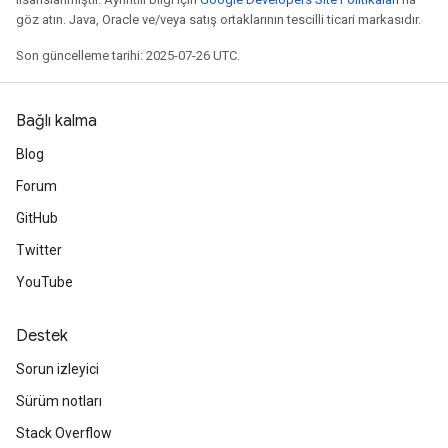
göz atın. Java, Oracle ve/veya satış ortaklarının tescilli ticari markasıdır.
Son güncelleme tarihi: 2025-07-26 UTC.
Bağlı kalma
Blog
Forum
GitHub
Twitter
YouTube
Destek
Sorun izleyici
Sürüm notları
Stack Overflow