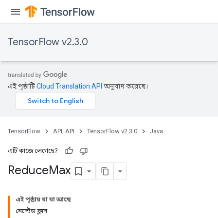
TensorFlow v2.3.0
এই পৃষ্ঠাটি
Cloud Translation API
অনুবাদ করেছে।
TensorFlow
API, API
TensorFlow v2.3.0
Java
এটি কাজে লেগেছে?
Reduce
Max
এই পৃষ্ঠায় যা যা আছে
নেস্টেড ক্লাস