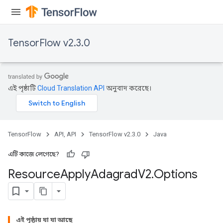
TensorFlow v2.3.0
এই পৃষ্ঠাটি
Cloud Translation API
অনুবাদ করেছে।
TensorFlow
API, API
TensorFlow v2.3.0
Java
এটি কাজে লেগেছে?
Resource
Apply
Adagrad
V2
.
Options
এই পৃষ্ঠায় যা যা আছে