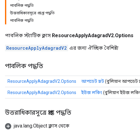
পাবলিক পদ্ধতি
উত্তরাধিকারসূত্রে প্রাপ্ত পদ্ধতি
পাবলিক পদ্ধতি
পাবলিক স্ট্যাটিক ক্লাস
ResourceApplyAdagradV2.Options
ResourceApplyAdagradV2
এর জন্য ঐচ্ছিক বৈশিষ্ট্য
পাবলিক পদ্ধতি
ResourceApplyAdagradV2.Options
আপডেট স্লট
(বুলিয়ান আপডেট স
ResourceApplyAdagradV2.Options
ইউজ লকিং
(বুলিয়ান ইউজ লকি
উত্তরাধিকারসূত্রে প্রাপ্ত পদ্ধতি
java.lang.Object ক্লাস থেকে