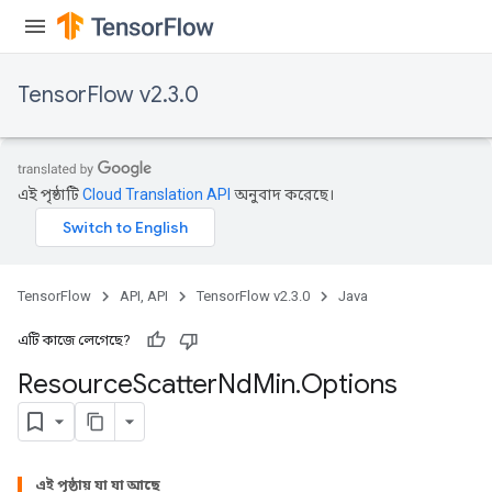
TensorFlow v2.3.0
এই পৃষ্ঠাটি
Cloud Translation API
অনুবাদ করেছে।
TensorFlow
API, API
TensorFlow v2.3.0
Java
এটি কাজে লেগেছে?
Resource
Scatter
Nd
Min
.
Options
এই পৃষ্ঠায় যা যা আছে