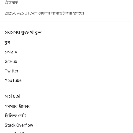
ট্রেডমার্ক।
2025-07-26 UTC-তে শেষবার আপডেট করা হয়েছে।
সবসময় যুক্ত থাকুন
ব্লগ
ফোরাম
GitHub
Twitter
YouTube
সহায়তা
সমস্যার ট্র্যাকার
রিলিজ নোট
Stack Overflow