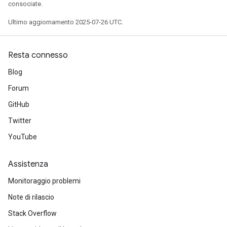
consociate.
Ultimo aggiornamento 2025-07-26 UTC.
Resta connesso
Blog
Forum
GitHub
Twitter
YouTube
Assistenza
Monitoraggio problemi
Note di rilascio
Stack Overflow