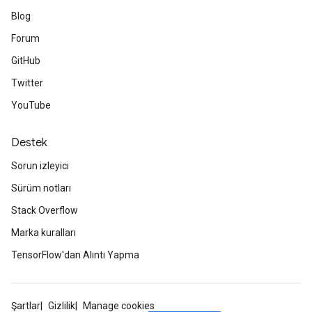
Blog
Forum
GitHub
Twitter
YouTube
Destek
Sorun izleyici
Sürüm notları
Stack Overflow
Marka kuralları
TensorFlow'dan Alıntı Yapma
Şartlar
Gizlilik
Manage cookies