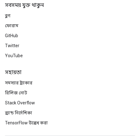
সবসময় যুক্ত থাকুন
ব্লগ
ফোরাম
GitHub
Twitter
YouTube
সহায়তা
সমস্যার ট্র্যাকার
রিলিজ নোট
Stack Overflow
ব্র্যান্ড নির্দেশিকা
TensorFlow উল্লেখ করা