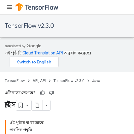
TensorFlow v2.3.0
এই পৃষ্ঠাটি
Cloud Translation API
অনুবাদ করেছে।
TensorFlow
API, API
TensorFlow v2.3.0
Java
এটি কাজে লেগেছে?
স্লাইস
এই পৃষ্ঠায় যা যা আছে
পাবলিক পদ্ধতি