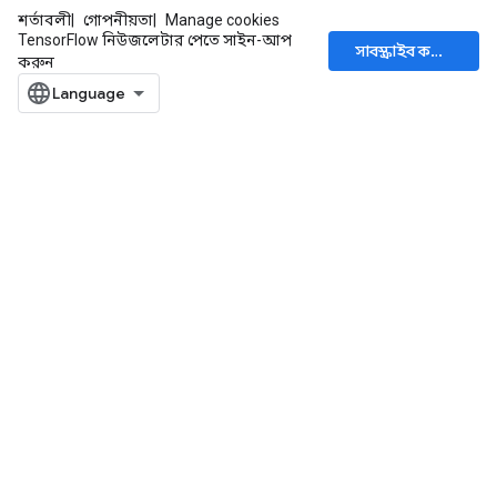
শর্তাবলী
গোপনীয়তা
Manage cookies
TensorFlow নিউজলেটার পেতে সাইন-আপ
সাবস্ক্রাইব করুন
করুন