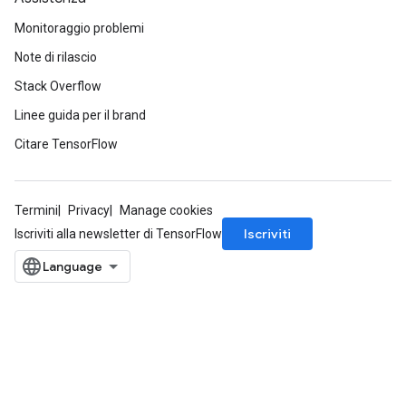
Monitoraggio problemi
Note di rilascio
Stack Overflow
Linee guida per il brand
Citare TensorFlow
Termini
Privacy
Manage cookies
Iscriviti
Iscriviti alla newsletter di TensorFlow