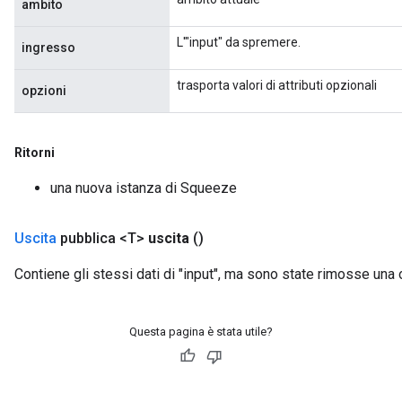
ambito
L'"input" da spremere.
ingresso
trasporta valori di attributi opzionali
opzioni
Ritorni
una nuova istanza di Squeeze
Uscita
pubblica <T>
uscita
()
Contiene gli stessi dati di "input", ma sono state rimosse una
Questa pagina è stata utile?