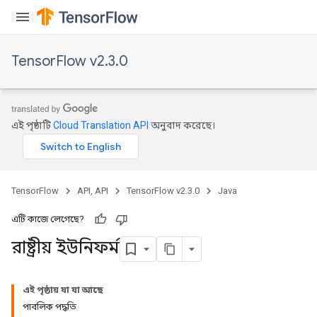
TensorFlow v2.3.0
এই পৃষ্ঠাটি
Cloud Translation API
অনুবাদ করেছে।
TensorFlow
API, API
TensorFlow v2.3.0
Java
এটি কাজে লেগেছে?
রাষ্ট্রীয় ইউনিফর্ম
এই পৃষ্ঠায় যা যা আছে
পাবলিক পদ্ধতি