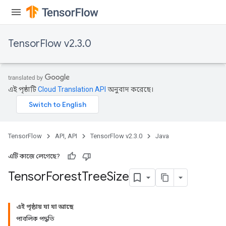
TensorFlow v2.3.0
এই পৃষ্ঠাটি
Cloud Translation API
অনুবাদ করেছে।
TensorFlow
API, API
TensorFlow v2.3.0
Java
এটি কাজে লেগেছে?
Tensor
Forest
Tree
Size
এই পৃষ্ঠায় যা যা আছে
পাবলিক পদ্ধতি