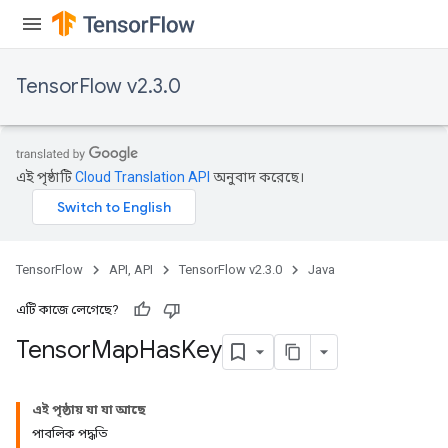
TensorFlow v2.3.0
এই পৃষ্ঠাটি
Cloud Translation API
অনুবাদ করেছে।
TensorFlow
API, API
TensorFlow v2.3.0
Java
এটি কাজে লেগেছে?
Tensor
Map
Has
Key
এই পৃষ্ঠায় যা যা আছে
পাবলিক পদ্ধতি