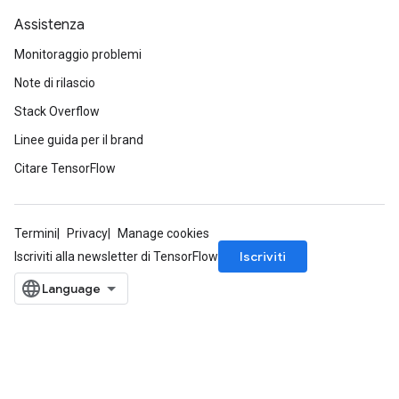
Assistenza
Monitoraggio problemi
Note di rilascio
Stack Overflow
Linee guida per il brand
Citare TensorFlow
Termini
Privacy
Manage cookies
Iscriviti
Iscriviti alla newsletter di TensorFlow