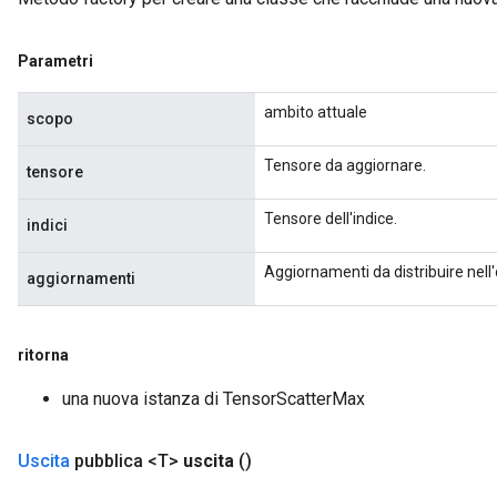
Parametri
ambito attuale
scopo
Tensore da aggiornare.
tensore
Tensore dell'indice.
indici
Aggiornamenti da distribuire nell'
aggiornamenti
ritorna
una nuova istanza di TensorScatterMax
Uscita
pubblica <T>
uscita
()