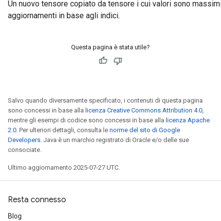
Un nuovo tensore copiato da tensore i cui valori sono massim
aggiornamenti in base agli indici.
Questa pagina è stata utile?
Salvo quando diversamente specificato, i contenuti di questa pagina
sono concessi in base alla
licenza Creative Commons Attribution 4.0
,
mentre gli esempi di codice sono concessi in base alla
licenza Apache
2.0
. Per ulteriori dettagli, consulta le
norme del sito di Google
Developers
. Java è un marchio registrato di Oracle e/o delle sue
consociate.
Ultimo aggiornamento 2025-07-27 UTC.
Resta connesso
Blog