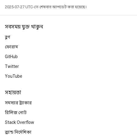
2025-07-27 UTC-তে শেষবার আপডেট করা হয়েছে।
সবসময় যুক্ত থাকুন
ব্লগ
ফোরাম
GitHub
Twitter
YouTube
সহায়তা
সমস্যার ট্র্যাকার
রিলিজ নোট
Stack Overflow
ব্র্যান্ড নির্দেশিকা