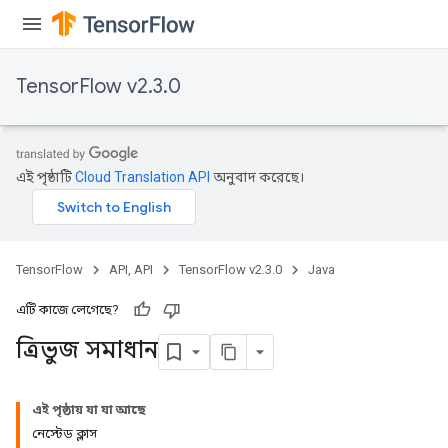
TensorFlow v2.3.0
এই পৃষ্ঠাটি
Cloud Translation API
অনুবাদ করেছে।
TensorFlow
API, API
TensorFlow v2.3.0
Java
এটি কাজে লেগেছে?
ত্রিভুজ সমাধান
এই পৃষ্ঠায় যা যা আছে
নেস্টেড ক্লাস