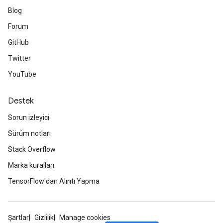
Blog
Forum
GitHub
Twitter
YouTube
Destek
Sorun izleyici
Sürüm notları
Stack Overflow
Marka kuralları
TensorFlow'dan Alıntı Yapma
Şartlar
Gizlilik
Manage cookies