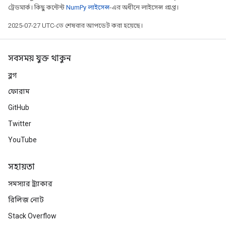
ট্রেডমার্ক। কিছু কন্টেন্ট
NumPy লাইসেন্স
-এর অধীনে লাইসেন্স প্রাপ্ত।
2025-07-27 UTC-তে শেষবার আপডেট করা হয়েছে।
সবসময় যুক্ত থাকুন
ব্লগ
ফোরাম
GitHub
Twitter
YouTube
সহায়তা
সমস্যার ট্র্যাকার
রিলিজ নোট
Stack Overflow