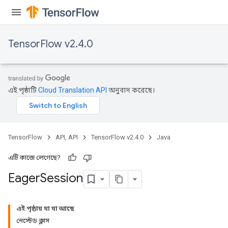
TensorFlow v2.4.0
এই পৃষ্ঠাটি
Cloud Translation API
অনুবাদ করেছে।
TensorFlow
API, API
TensorFlow v2.4.0
Java
এটি কাজে লেগেছে?
Eager
Session
এই পৃষ্ঠায় যা যা আছে
নেস্টেড ক্লাস