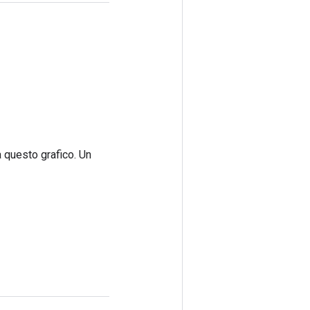
a questo grafico. Un