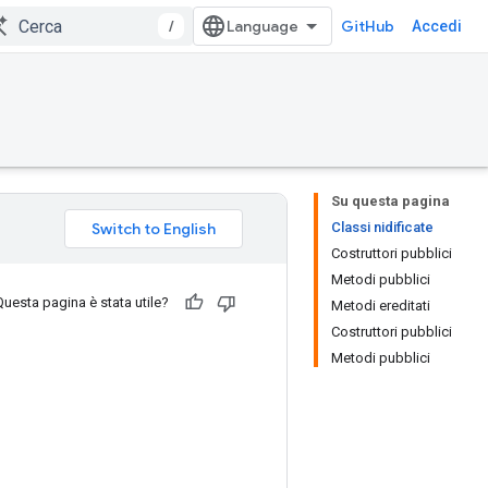
/
GitHub
Accedi
Su questa pagina
Classi nidificate
Costruttori pubblici
Metodi pubblici
Questa pagina è stata utile?
Metodi ereditati
Costruttori pubblici
Metodi pubblici