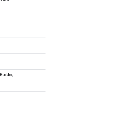
Builder,