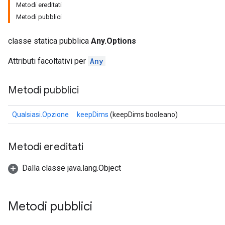
Metodi ereditati
Metodi pubblici
classe statica pubblica
Any.Options
Attributi facoltativi per
Any
Metodi pubblici
Qualsiasi.Opzione
keepDims
(keepDims booleano)
Metodi ereditati
Dalla classe java.lang.Object
Metodi pubblici