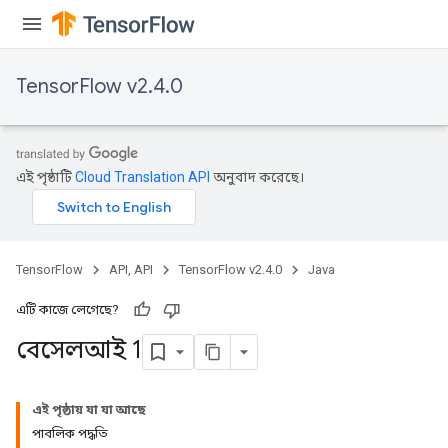
TensorFlow v2.4.0
এই পৃষ্ঠাটি
Cloud Translation API
অনুবাদ করেছে।
TensorFlow
API, API
TensorFlow v2.4.0
Java
এটি কাজে লেগেছে?
বেসেলআই 1
এই পৃষ্ঠায় যা যা আছে
পাবলিক পদ্ধতি