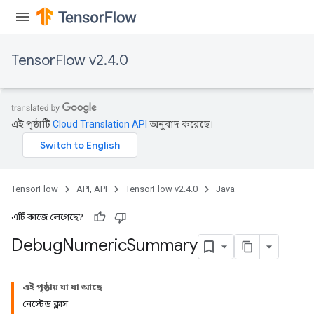
TensorFlow v2.4.0
এই পৃষ্ঠাটি
Cloud Translation API
অনুবাদ করেছে।
TensorFlow
API, API
TensorFlow v2.4.0
Java
এটি কাজে লেগেছে?
Debug
Numeric
Summary
এই পৃষ্ঠায় যা যা আছে
নেস্টেড ক্লাস