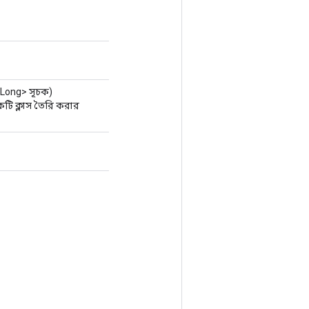
Long> সূচক)
ি ক্লাস তৈরি করার