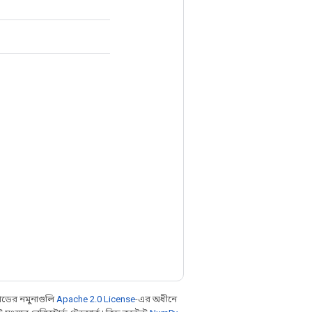
ডের নমুনাগুলি
Apache 2.0 License
-এর অধীনে