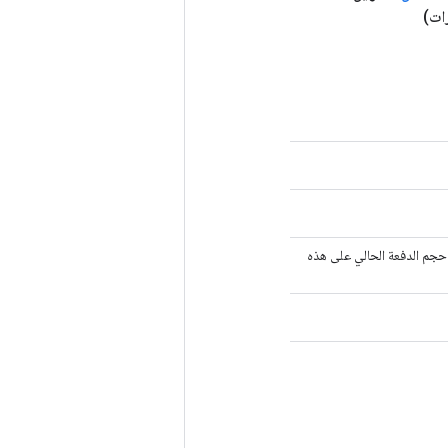
ات)
 حجم الدفعة الحالي على هذه