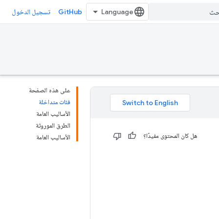
GitHub
تسجيل الدخول
على هذه الصفحة
فئات متداخلة
الأساليب العامة
الطرق الموروثة
هل كان المحتوى مفيدًا؟
الأساليب العامة