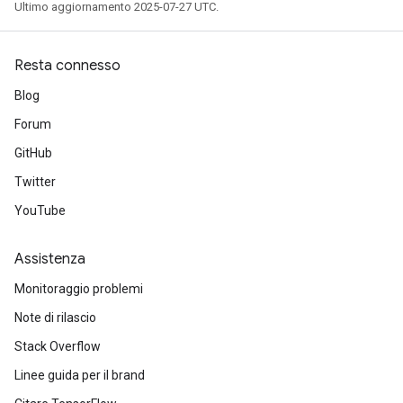
Ultimo aggiornamento 2025-07-27 UTC.
Resta connesso
Blog
Forum
GitHub
Twitter
YouTube
Assistenza
Monitoraggio problemi
Note di rilascio
Stack Overflow
Linee guida per il brand