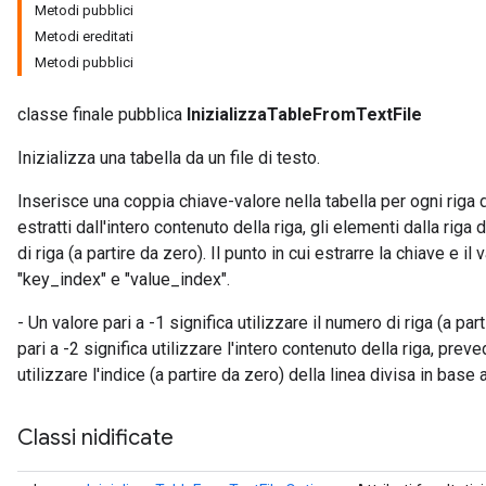
Metodi pubblici
Metodi ereditati
Metodi pubblici
classe finale pubblica
InizializzaTableFromTextFile
Inizializza una tabella da un file di testo.
Inserisce una coppia chiave-valore nella tabella per ogni riga d
estratti dall'intero contenuto della riga, gli elementi dalla riga
di riga (a partire da zero). Il punto in cui estrarre la chiave e i
"key_index" e "value_index".
- Un valore pari a -1 significa utilizzare il numero di riga (a par
pari a -2 significa utilizzare l'intero contenuto della riga, preve
utilizzare l'indice (a partire da zero) della linea divisa in base a
Classi nidificate