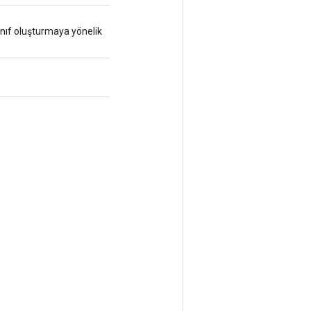
sınıf oluşturmaya yönelik