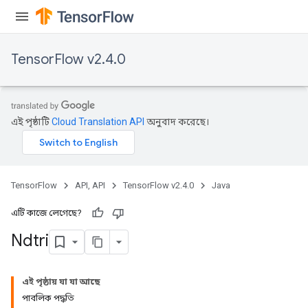
TensorFlow v2.4.0
এই পৃষ্ঠাটি
Cloud Translation API
অনুবাদ করেছে।
TensorFlow
API, API
TensorFlow v2.4.0
Java
এটি কাজে লেগেছে?
Ndtri
এই পৃষ্ঠায় যা যা আছে
পাবলিক পদ্ধতি