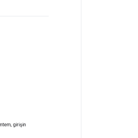
ntem, girişin