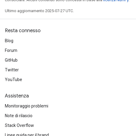
Ultimo aggiornamento 2025-07-27 UTC.
Resta connesso
Blog
Forum
GitHub
Twitter
YouTube
Assistenza
Monitoraggio problemi
Note di rilascio
Stack Overflow
Linee guida per il brand