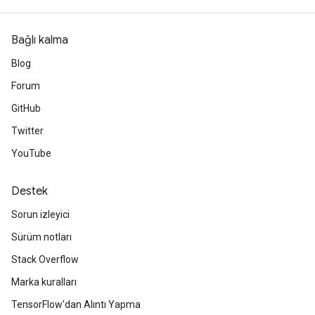
Bağlı kalma
Blog
Forum
GitHub
Twitter
YouTube
Destek
Sorun izleyici
Sürüm notları
Stack Overflow
Marka kuralları
TensorFlow'dan Alıntı Yapma