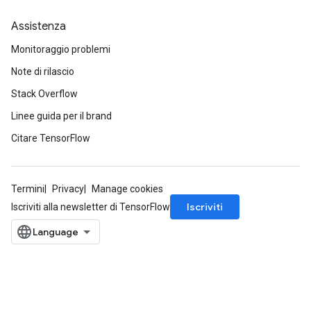
Assistenza
Monitoraggio problemi
Note di rilascio
Stack Overflow
Linee guida per il brand
Citare TensorFlow
Termini
Privacy
Manage cookies
Iscriviti
Iscriviti alla newsletter di TensorFlow