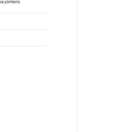
ika yöntemi.