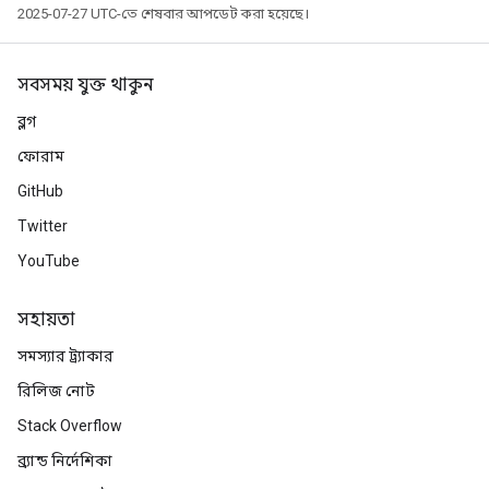
2025-07-27 UTC-তে শেষবার আপডেট করা হয়েছে।
সবসময় যুক্ত থাকুন
ব্লগ
ফোরাম
GitHub
Twitter
YouTube
সহায়তা
সমস্যার ট্র্যাকার
রিলিজ নোট
Stack Overflow
ব্র্যান্ড নির্দেশিকা