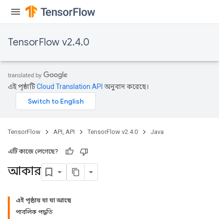
TensorFlow v2.4.0
এই পৃষ্ঠাটি
Cloud Translation API
অনুবাদ করেছে।
TensorFlow
API, API
TensorFlow v2.4.0
Java
এটি কাজে লেগেছে?
আকার
এই পৃষ্ঠায় যা যা আছে
পাবলিক পদ্ধতি