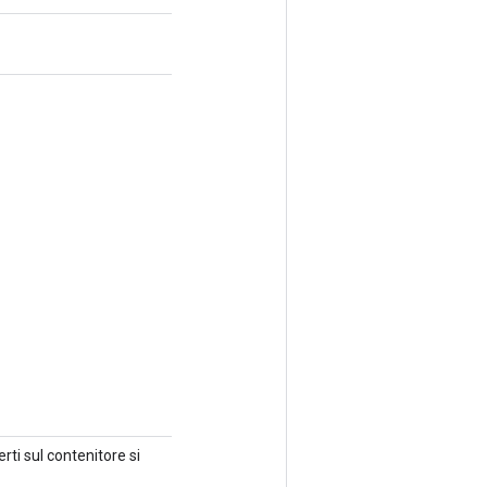
ti sul contenitore si