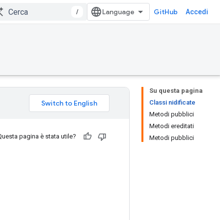
/
GitHub
Accedi
Su questa pagina
Classi nidificate
Metodi pubblici
Metodi ereditati
Questa pagina è stata utile?
Metodi pubblici