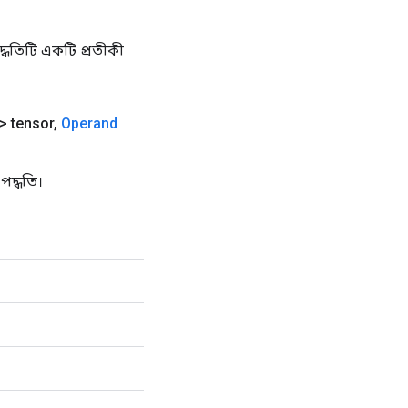
ধতিটি একটি প্রতীকী
> tensor
,
Operand
পদ্ধতি।