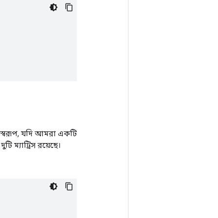
রণস্বরূপ, যদি আমরা একটি
টি ম্যাট্রিস রয়েছে।