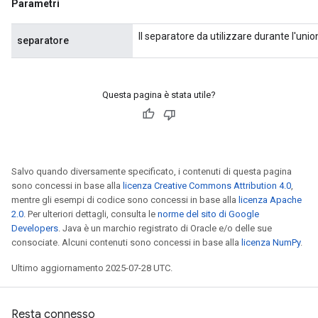
Parametri
Il separatore da utilizzare durante l'unio
separatore
Questa pagina è stata utile?
Salvo quando diversamente specificato, i contenuti di questa pagina
sono concessi in base alla
licenza Creative Commons Attribution 4.0
,
mentre gli esempi di codice sono concessi in base alla
licenza Apache
2.0
. Per ulteriori dettagli, consulta le
norme del sito di Google
Developers
. Java è un marchio registrato di Oracle e/o delle sue
consociate. Alcuni contenuti sono concessi in base alla
licenza NumPy
.
Ultimo aggiornamento 2025-07-28 UTC.
Resta connesso