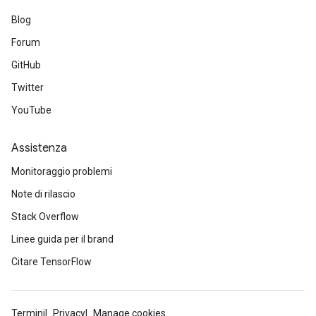
Blog
Forum
GitHub
Twitter
YouTube
Assistenza
Monitoraggio problemi
Note di rilascio
Stack Overflow
Linee guida per il brand
Citare TensorFlow
Termini
Privacy
Manage cookies