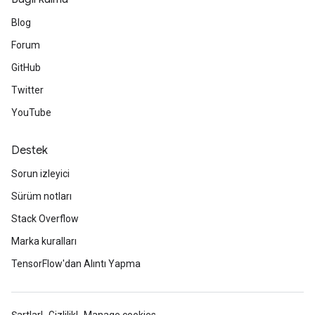
Blog
Forum
GitHub
Twitter
YouTube
Destek
Sorun izleyici
Sürüm notları
Stack Overflow
Marka kuralları
TensorFlow'dan Alıntı Yapma