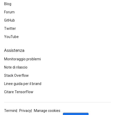
Blog
Forum
GitHub
Twitter
YouTube
Assistenza
Monitoraggio problemi
Note di rilascio
Stack Overflow
Linee guida per il brand
Citare TensorFlow
Termini
Privacy
Manage cookies