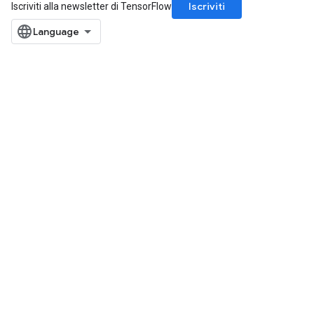
Iscriviti
Iscriviti alla newsletter di TensorFlow