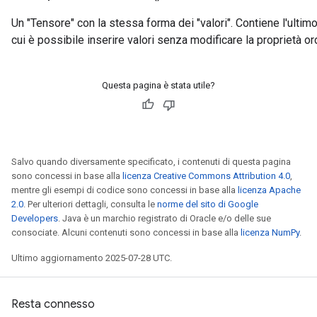
Un "Tensore" con la stessa forma dei "valori". Contiene l'ultim
cui è possibile inserire valori senza modificare la proprietà or
Questa pagina è stata utile?
Salvo quando diversamente specificato, i contenuti di questa pagina
sono concessi in base alla
licenza Creative Commons Attribution 4.0
,
mentre gli esempi di codice sono concessi in base alla
licenza Apache
2.0
. Per ulteriori dettagli, consulta le
norme del sito di Google
Developers
. Java è un marchio registrato di Oracle e/o delle sue
consociate. Alcuni contenuti sono concessi in base alla
licenza NumPy
.
Ultimo aggiornamento 2025-07-28 UTC.
Resta connesso