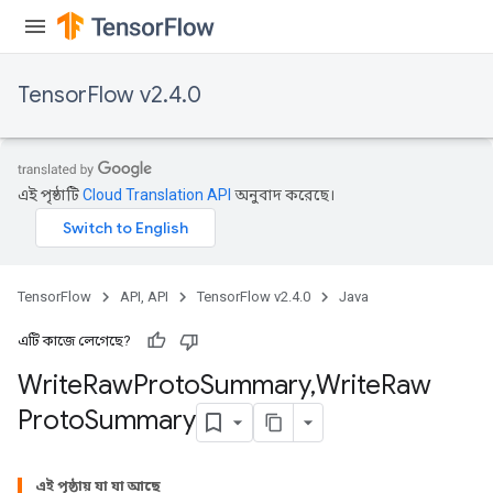
TensorFlow v2.4.0
এই পৃষ্ঠাটি
Cloud Translation API
অনুবাদ করেছে।
TensorFlow
API, API
TensorFlow v2.4.0
Java
এটি কাজে লেগেছে?
Write
Raw
Proto
Summary
,
Write
Raw
Proto
Summary
এই পৃষ্ঠায় যা যা আছে