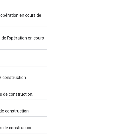
’opération en cours de
de l’opération en cours
de construction.
rs de construction.
 de construction.
rs de construction.