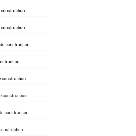
e construction.
e construction.
 de construction.
onstruction.
e construction.
e construction.
de construction.
 construction.