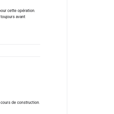
our cette opération.
toujours avant
 cours de construction.