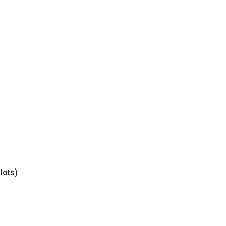
lots)