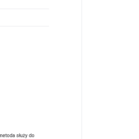
 metoda służy do