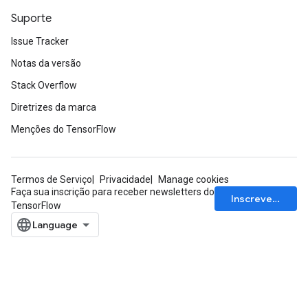
Suporte
Issue Tracker
Notas da versão
Stack Overflow
Diretrizes da marca
Menções do TensorFlow
Termos de Serviço
Privacidade
Manage cookies
Faça sua inscrição para receber newsletters do
Inscrever-se
TensorFlow