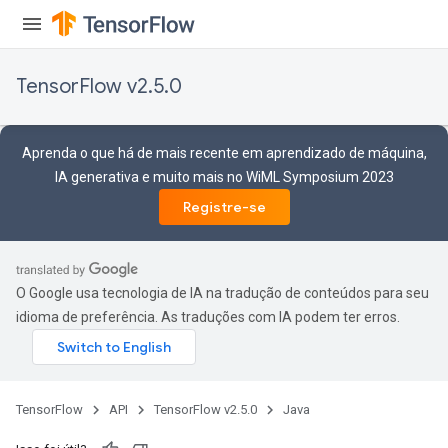
TensorFlow v2.5.0
Aprenda o que há de mais recente em aprendizado de máquina,
IA generativa e muito mais no WiML Symposium 2023
Registre-se
O Google usa tecnologia de IA na tradução de conteúdos para seu
idioma de preferência. As traduções com IA podem ter erros.
TensorFlow
API
TensorFlow v2.5.0
Java